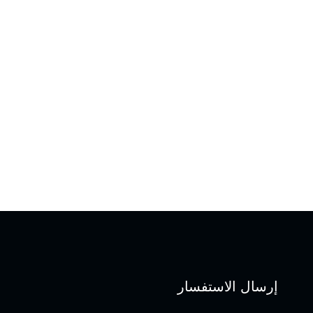
إرسال الاستفسار