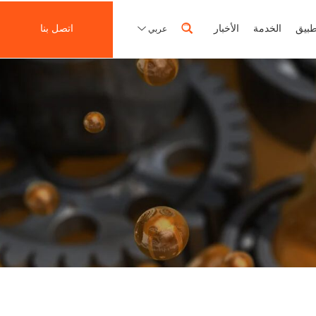
طبيق
الخدمة
الأخبار
اتصل بنا
عربي