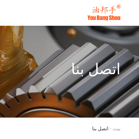
اتصل بنا
بيت
-
اتصل بنا