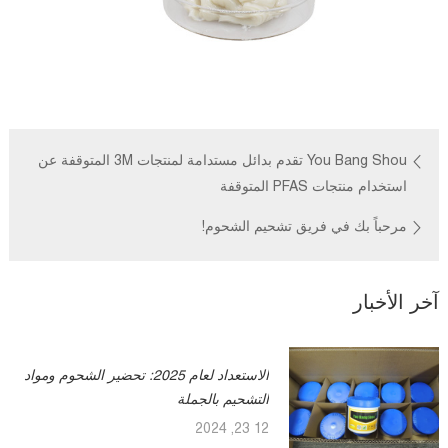
You Bang Shou تقدم بدائل مستدامة لمنتجات 3M المتوقفة عن
استخدام منتجات PFAS المتوقفة
مرحباً بك في فريق تشحيم الشحوم!
آخر الأخبار
الاستعداد لعام 2025: تحضير الشحوم ومواد
التشحيم بالجملة
12 23, 2024