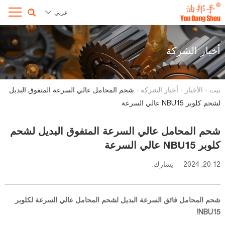
عربي
أخبار الشركة
بيت
-
الأخبار
-
أخبار الشركة
-
شحم المحامل عالي السرعة المتفوق البديل
لشحم كلوبر NBU15 عالي السرعة
شحم المحامل عالي السرعة المتفوق البديل لشحم
كلوبر NBU15 عالي السرعة
12 20, 2024
يشارك:
شحم المحامل فائق السرعة البديل لشحم المحامل عالي السرعة لكلوبر
NBU15!