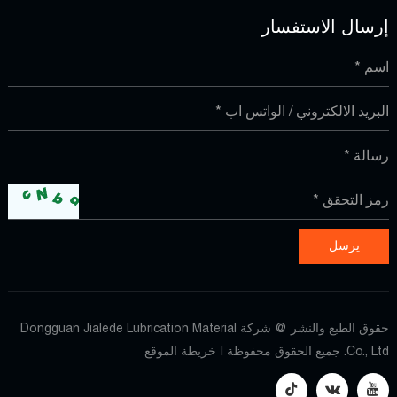
إرسال الاستفسار
حقوق الطبع والنشر @ شركة Dongguan Jialede Lubrication Material
Co., Ltd. جميع الحقوق محفوظة |
خريطة الموقع