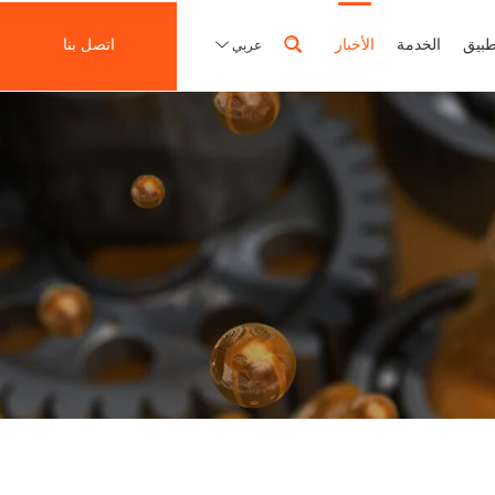
طبيق
الخدمة
الأخبار
اتصل بنا
عربي