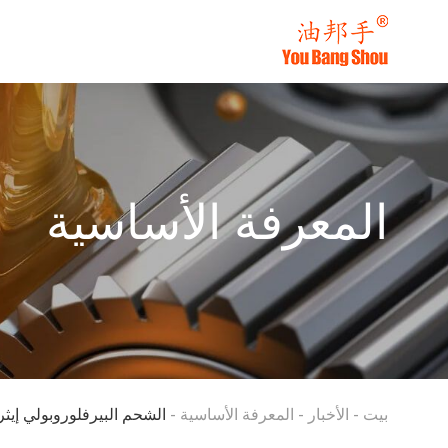
المعرفة الأساسية
بيت
-
الأخبار
-
المعرفة الأساسية
-
الشحم البيرفلوروبولي إيثر