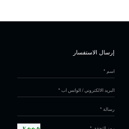
إرسال الاستفسار