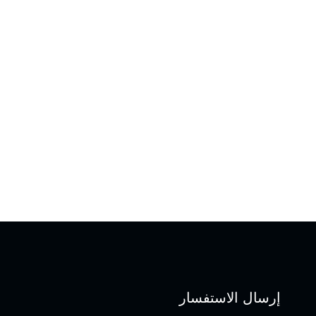
إرسال الاستفسار