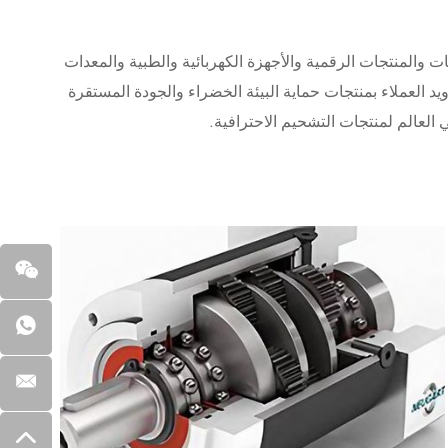
 والمنتجات الرقمية والأجهزة الكهربائية والطبية والمعدات
يد العملاء بمنتجات حماية البيئة الخضراء والجودة المستقرة
 العالم لمنتجات التشحيم الاحترافية.