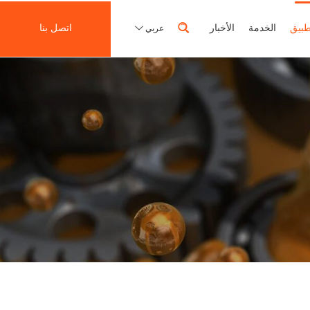
طبيق
الخدمة
الأخبار
اتصل بنا
عربي