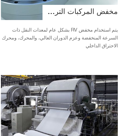
مخفض المركبات الترفيهية
يتم استخدام مخفض RV بشكل عام لمعدات النقل ذات
السرعة المنخفضة وعزم الدوران العالي، والمحرك، ومحرك
الاحتراق الداخلي