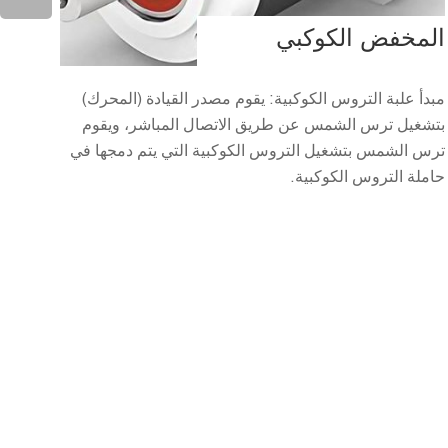
المخفض الكوكبي
مبدأ علبة التروس الكوكبية: يقوم مصدر القيادة (المحرك)
بتشغيل ترس الشمس عن طريق الاتصال المباشر، ويقوم
ترس الشمس بتشغيل التروس الكوكبية التي يتم دمجها في
حاملة التروس الكوكبية.