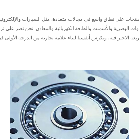
منتجات على نطاق واسع في مجالات متعددة، مثل السيارات والإلكترونيات
دوات البصرية والأسمنت والطاقة الكهربائية والمعادن. نحن نصر على تزو
عة الاحترافية، ونكرس أنفسنا لبناء علامة تجارية من الدرجة الأولى في