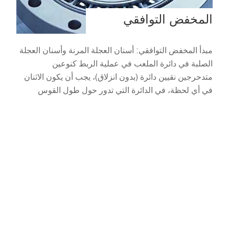
المخفض التوافقي
مبدأ المخفض التوافقي: أسنان العجلة المرنة وأسنان العجلة
الصلبة في دائرة الملعب في عملية الربط كنوعين
متدحرجين نقيين دائرة (بدون انزلاق)، يجب أن يكون الاثنان
في أي لحظة، في الدائرة التي تدور حول طول القوس
متساويين.