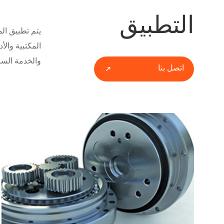
التطبيق
يتم تطبيق ال
المكتبية والأ
والخدمة السري
اتصل بنا